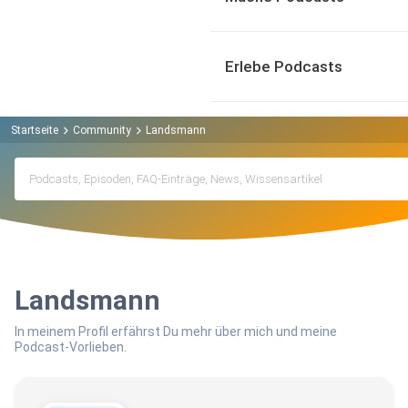
Erlebe Podcasts
Startseite
Community
Landsmann
Landsmann
In meinem Profil erfährst Du mehr über mich und meine
Podcast-Vorlieben.