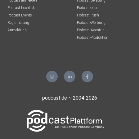
Podcast anmelden
Podcast-Beratung
Podcast hochladen
Podcast-Jobs
Podcast-Events
Podcast-Push
Registrierung
Podcast-Werbung
Anmeldung
Podcast-Agentur
Podcast-Produktion
podcast.de ~ 2004-2026