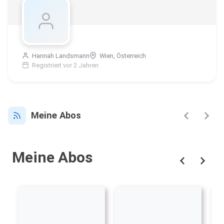
Hannah Landsmann
Wien, Österreich
Registriert vor 2 Jahren
Meine Abos
Meine Abos