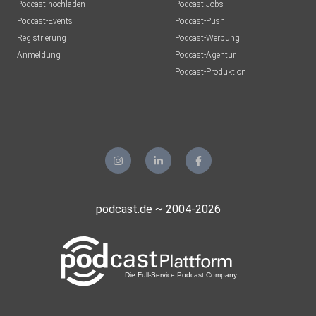
Podcast hochladen
Podcast-Jobs
Podcast-Events
Podcast-Push
Registrierung
Podcast-Werbung
Anmeldung
Podcast-Agentur
Podcast-Produktion
podcast.de ~ 2004-2026