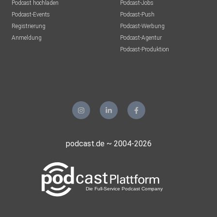
Podcast hochladen
Podcast-Jobs
Podcast-Events
Podcast-Push
Registrierung
Podcast-Werbung
Anmeldung
Podcast-Agentur
Podcast-Produktion
podcast.de ~ 2004-2026