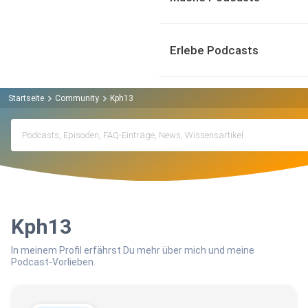
Erlebe Podcasts
Startseite
Community
Kph13
Kph13
In meinem Profil erfährst Du mehr über mich und meine
Podcast-Vorlieben.