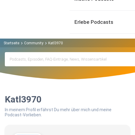
Erlebe Podcasts
Startseite
Community
Katl3970
Katl3970
In meinem Profil erfährst Du mehr über mich und meine
Podcast-Vorlieben.