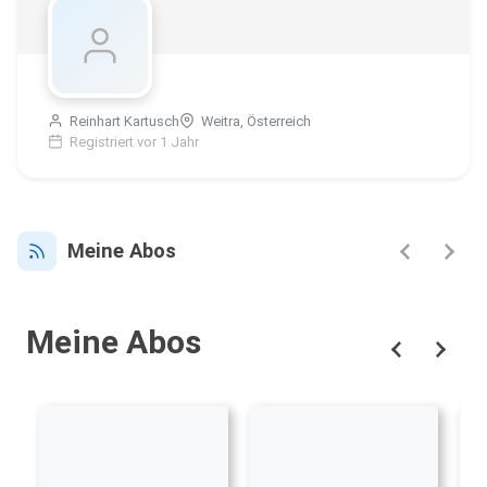
Reinhart Kartusch
Weitra, Österreich
Registriert vor 1 Jahr
Meine Abos
Meine Abos