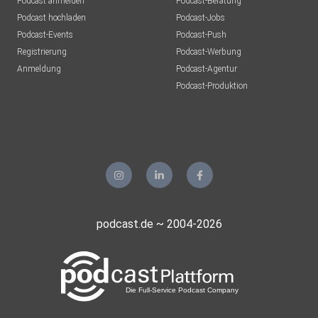
Podcast anmelden
Podcast-Beratung
Podcast hochladen
Podcast-Jobs
Podcast-Events
Podcast-Push
Registrierung
Podcast-Werbung
Anmeldung
Podcast-Agentur
Podcast-Produktion
podcast.de ~ 2004-2026