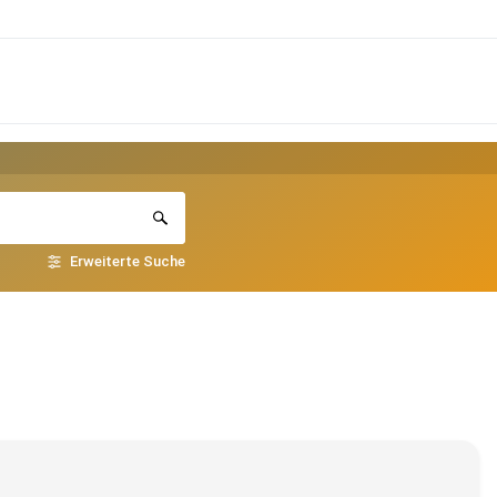
Erweiterte Suche