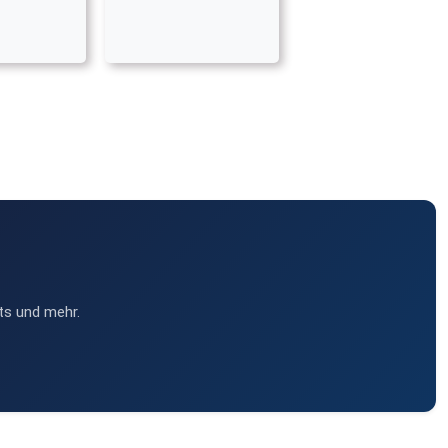
ts und mehr.