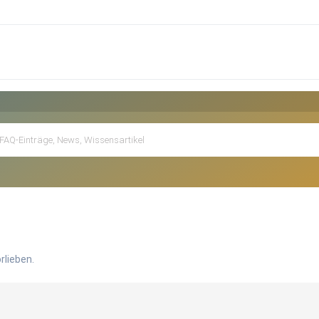
rlieben.