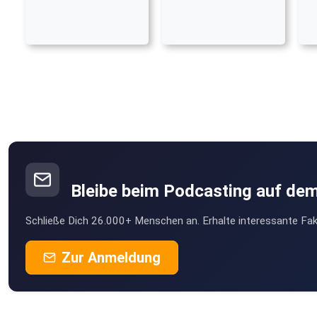
Bleibe beim Podcasting auf de
Schließe Dich 26.000+ Menschen an. Erhalte interessante Fak
Zur Anmeldung