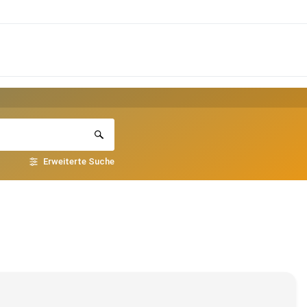
Erweiterte Suche