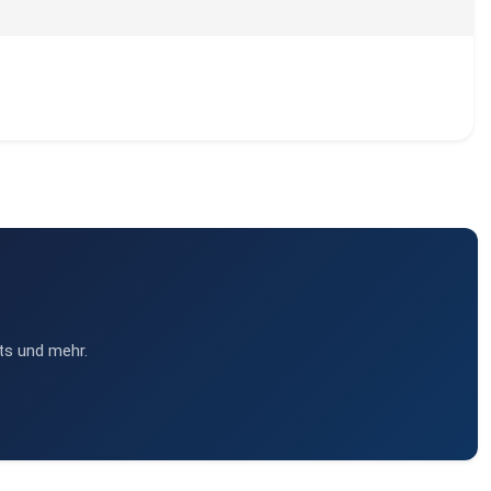
ts und mehr.