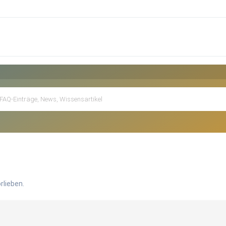
rlieben.