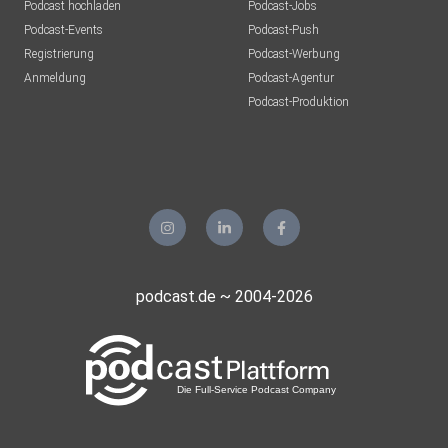
Podcast hochladen
Podcast-Jobs
Podcast-Events
Podcast-Push
Registrierung
Podcast-Werbung
Anmeldung
Podcast-Agentur
Podcast-Produktion
podcast.de ~ 2004-2026