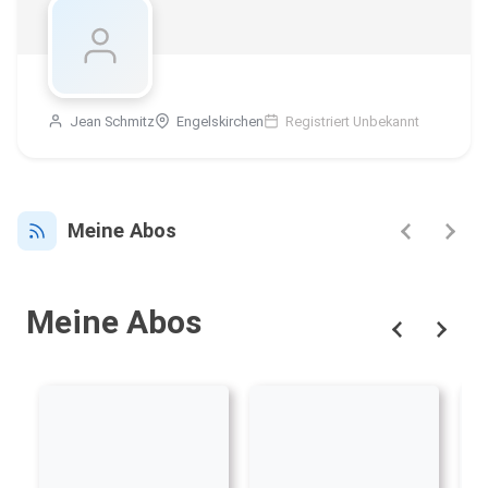
Jean Schmitz
Engelskirchen
Registriert Unbekannt
Meine Abos
Meine Abos