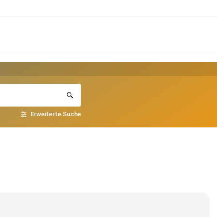
Erweiterte Suche