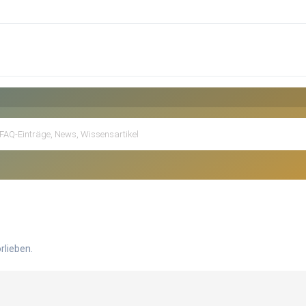
rlieben.