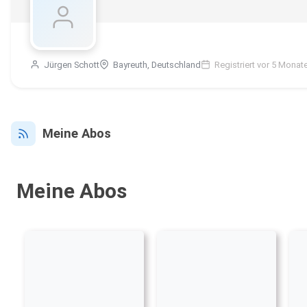
Jürgen Schott
Bayreuth, Deutschland
Registriert vor 5 Monat
Meine Abos
Meine Abos