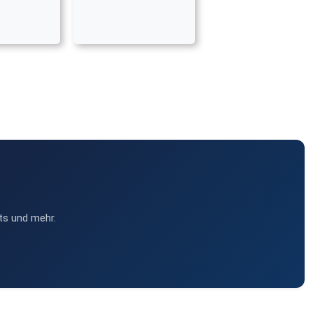
ts und mehr.