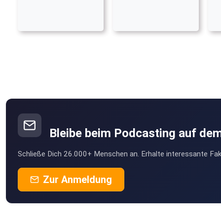
Bleibe beim Podcasting auf de
Schließe Dich 26.000+ Menschen an. Erhalte interessante Fak
Zur Anmeldung