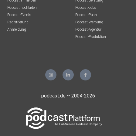
Podcast anmelden
Podcast-Beratung
Podcast hochladen
Podcast-Jobs
Podcast-Events
Podcast-Push
Registrierung
Podcast-Werbung
Anmeldung
Podcast-Agentur
Podcast-Produktion
podcast.de ~ 2004-2026