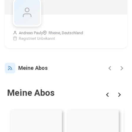
Andreas Pauly
Rheine, Deutschland
Registriert Unbekannt
Meine Abos
Meine Abos