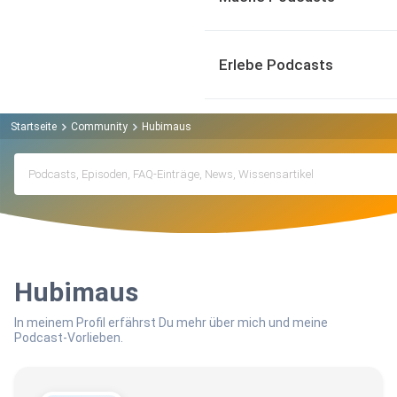
Erlebe Podcasts
Startseite
Community
Hubimaus
Hubimaus
In meinem Profil erfährst Du mehr über mich und meine
Podcast-Vorlieben.