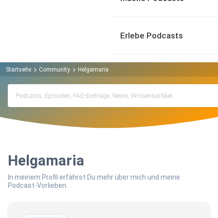
Erlebe Podcasts
Startseite
Community
Helgamaria
Helgamaria
In meinem Profil erfährst Du mehr über mich und meine
Podcast-Vorlieben.