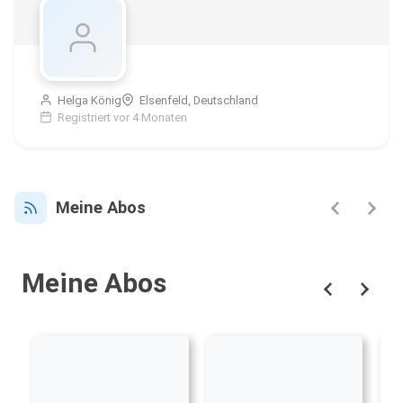
Helga König
Elsenfeld, Deutschland
Registriert vor 4 Monaten
Meine Abos
Meine Abos