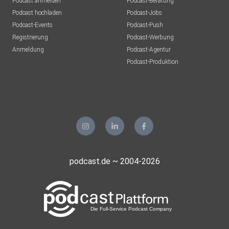
Podcast anmelden
Podcast-Beratung
Podcast hochladen
Podcast-Jobs
Podcast-Events
Podcast-Push
Registrierung
Podcast-Werbung
Anmeldung
Podcast-Agentur
Podcast-Produktion
podcast.de ~ 2004-2026