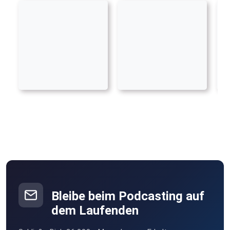
Bleibe beim Podcasting auf
dem Laufenden