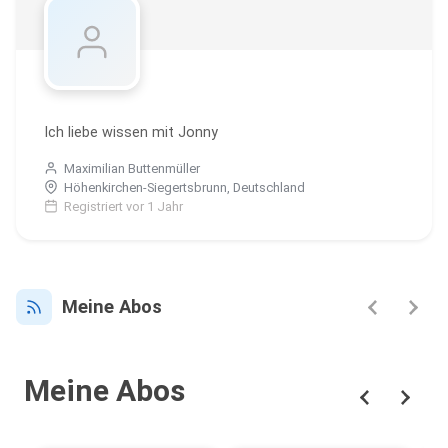
Ich liebe wissen mit Jonny
Maximilian Buttenmüller
Höhenkirchen-Siegertsbrunn, Deutschland
Registriert vor 1 Jahr
Meine Abos
Meine Abos