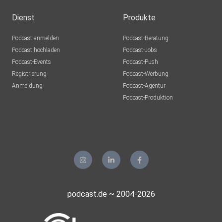
Dienst
Produkte
Podcast anmelden
Podcast-Beratung
Podcast hochladen
Podcast-Jobs
Podcast-Events
Podcast-Push
Registrierung
Podcast-Werbung
Anmeldung
Podcast-Agentur
Podcast-Produktion
podcast.de ~ 2004-2026