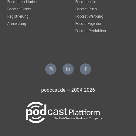
Podcast hochladen
Podcast-Jobs
Podcast-Events
Podcast-Push
Registrierung
Podcast-Werbung
Anmeldung
Podcast-Agentur
Podcast-Produktion
podcast.de ~ 2004-2026