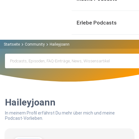
Erlebe Podcasts
Startseite
Community
Haileyjoann
Haileyjoann
In meinem Profil erfährst Du mehr über mich und meine
Podcast-Vorlieben.