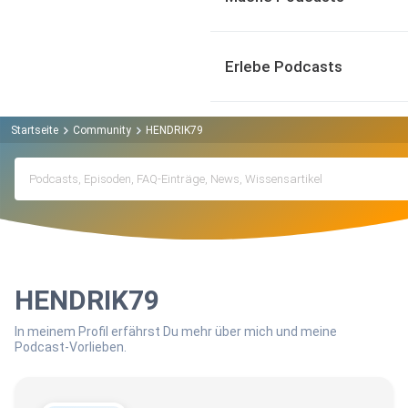
Erlebe Podcasts
Startseite
Community
HENDRIK79
HENDRIK79
In meinem Profil erfährst Du mehr über mich und meine
Podcast-Vorlieben.