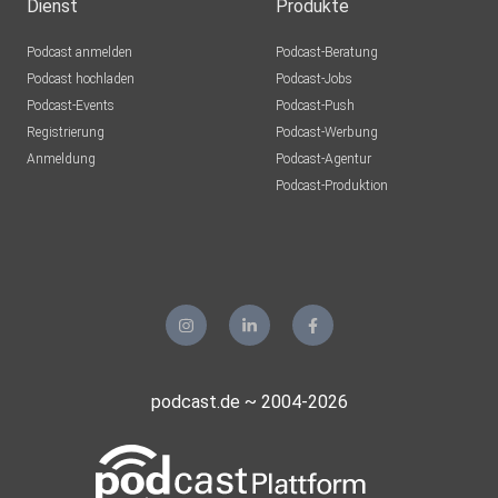
Dienst
Produkte
Podcast anmelden
Podcast-Beratung
Podcast hochladen
Podcast-Jobs
Podcast-Events
Podcast-Push
Registrierung
Podcast-Werbung
Anmeldung
Podcast-Agentur
Podcast-Produktion
podcast.de ~ 2004-2026