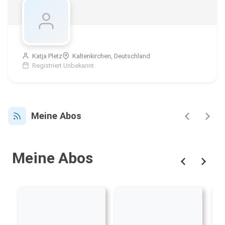
Katja Pletz
Kaltenkirchen, Deutschland
Registriert Unbekannt
Meine Abos
Meine Abos