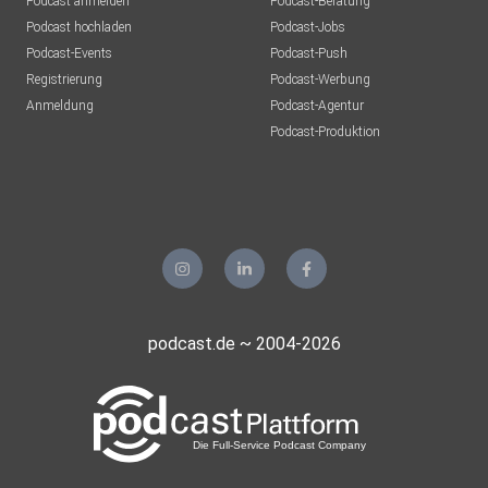
Podcast anmelden
Podcast-Beratung
Podcast hochladen
Podcast-Jobs
Podcast-Events
Podcast-Push
Registrierung
Podcast-Werbung
Anmeldung
Podcast-Agentur
Podcast-Produktion
podcast.de ~ 2004-2026