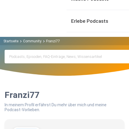
Erlebe Podcasts
Startseite
Community
Franzi77
Franzi77
In meinem Profil erfährst Du mehr über mich und meine
Podcast-Vorlieben.