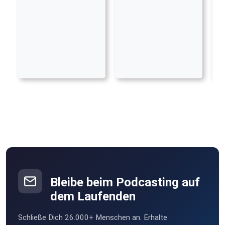
Bleibe beim Podcasting auf
dem Laufenden
Schließe Dich 26.000+ Menschen an. Erhalte