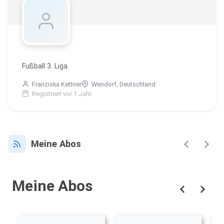
Fußball 3. Liga
Franziska Kettner
Wendorf, Deutschland
Registriert vor 1 Jahr
Meine Abos
Meine Abos