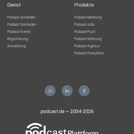
Dienst
Produkte
Podcast anmelden
Podcast-Beratung
Podcast hochladen
Podcast-Jobs
Podcast-Events
Podcast-Push
Registrierung
Podcast-Werbung
Anmeldung
Podcast-Agentur
Podcast-Produktion
podcast.de ~ 2004-2026