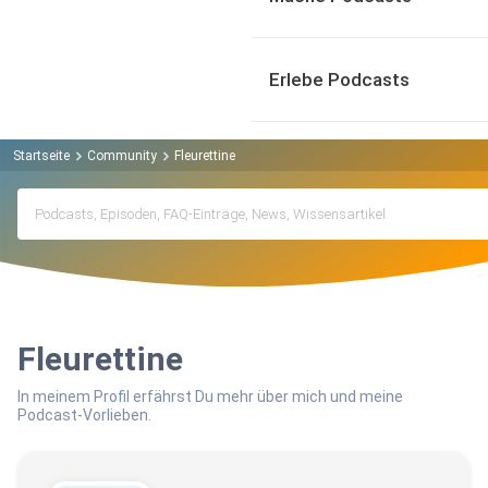
Erlebe Podcasts
Startseite
Community
Fleurettine
Fleurettine
In meinem Profil erfährst Du mehr über mich und meine
Podcast-Vorlieben.