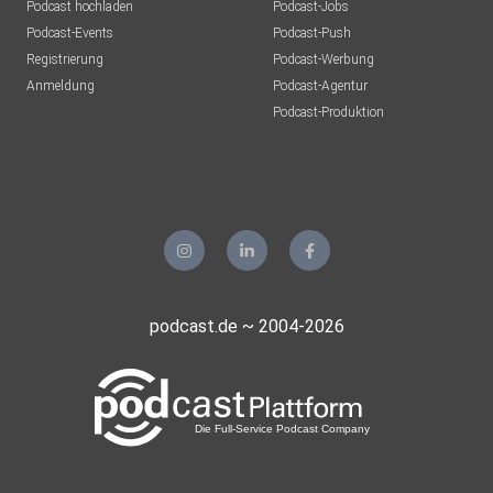
Podcast hochladen
Podcast-Jobs
Podcast-Events
Podcast-Push
Registrierung
Podcast-Werbung
Anmeldung
Podcast-Agentur
Podcast-Produktion
podcast.de ~ 2004-2026