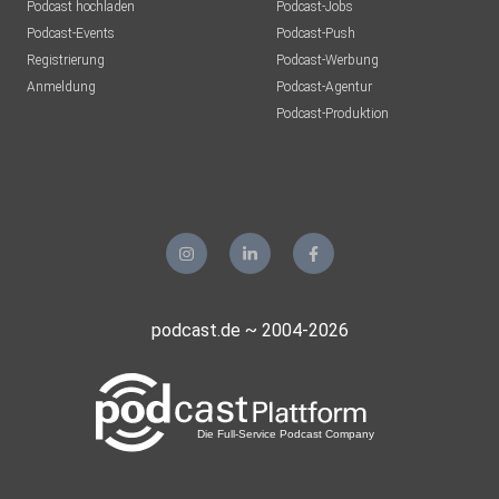
Podcast hochladen
Podcast-Jobs
Podcast-Events
Podcast-Push
Registrierung
Podcast-Werbung
Anmeldung
Podcast-Agentur
Podcast-Produktion
podcast.de ~ 2004-2026