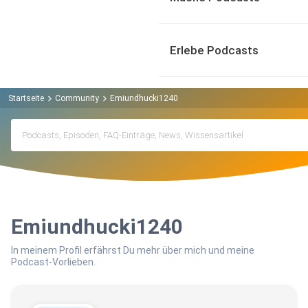
Erlebe Podcasts
Startseite
Community
Emiundhucki1240
Emiundhucki1240
In meinem Profil erfährst Du mehr über mich und meine
Podcast-Vorlieben.