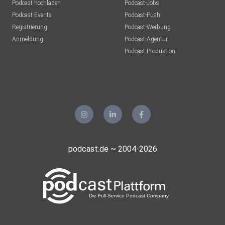
Podcast hochladen
Podcast-Jobs
Podcast-Events
Podcast-Push
Registrierung
Podcast-Werbung
Anmeldung
Podcast-Agentur
Podcast-Produktion
podcast.de ~ 2004-2026