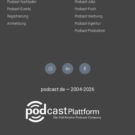
Podcast hochladen
Podcast-Jobs
Podcast-Events
Podcast-Push
Registrierung
Podcast-Werbung
Anmeldung
Podcast-Agentur
Podcast-Produktion
podcast.de ~ 2004-2026