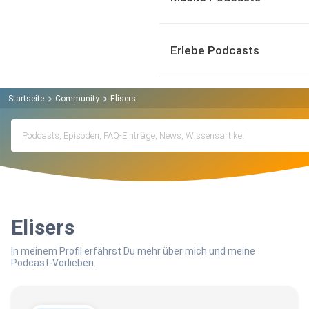
Erlebe Podcasts
Startseite
Community
Elisers
Elisers
In meinem Profil erfährst Du mehr über mich und meine
Podcast-Vorlieben.