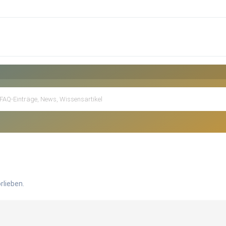
rlieben.