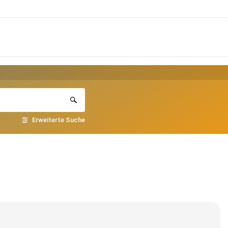
Erweiterte Suche