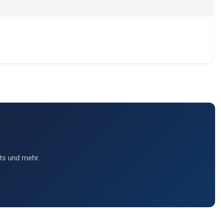
ts und mehr.