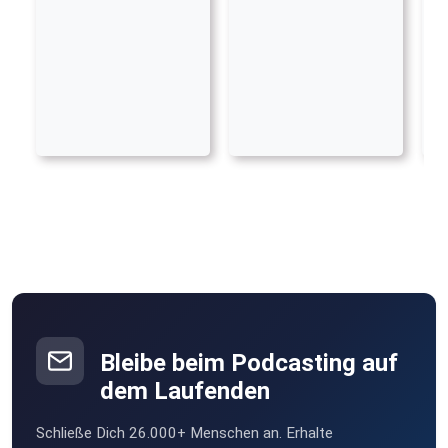
Bleibe beim Podcasting auf
dem Laufenden
Schließe Dich 26.000+ Menschen an. Erhalte