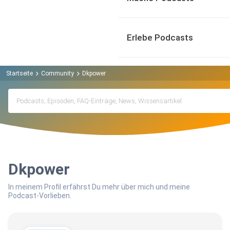
Erlebe Podcasts
Startseite
Community
Dkpower
Dkpower
In meinem Profil erfährst Du mehr über mich und meine
Podcast-Vorlieben.