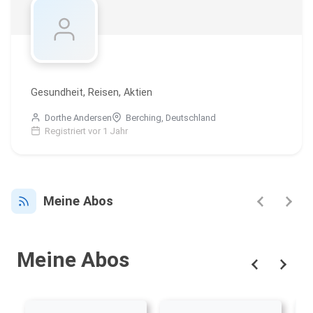
Gesundheit, Reisen, Aktien
Dorthe Andersen
Berching, Deutschland
Registriert vor 1 Jahr
Meine Abos
Meine Abos