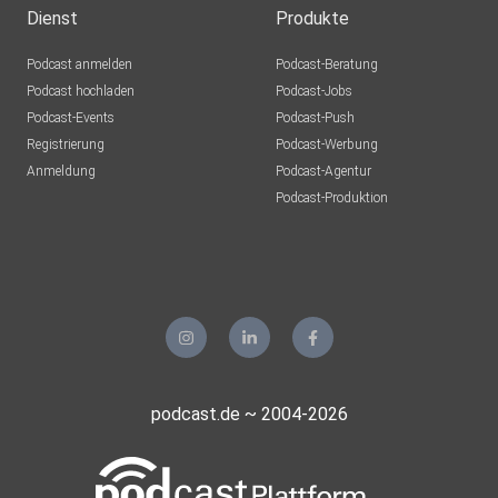
Dienst
Produkte
Podcast anmelden
Podcast-Beratung
Podcast hochladen
Podcast-Jobs
Podcast-Events
Podcast-Push
Registrierung
Podcast-Werbung
Anmeldung
Podcast-Agentur
Podcast-Produktion
podcast.de ~ 2004-2026