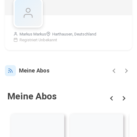
Markus Markus
Harthausen, Deutschland
Registriert Unbekannt
Meine Abos
Meine Abos