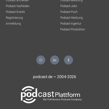
Podcast anmelden
Podcast-Beratung
Podcast hochladen
Podcast-Jobs
Podcast-Events
Podcast-Push
Registrierung
Podcast-Werbung
Anmeldung
Podcast-Agentur
Podcast-Produktion
podcast.de ~ 2004-2026