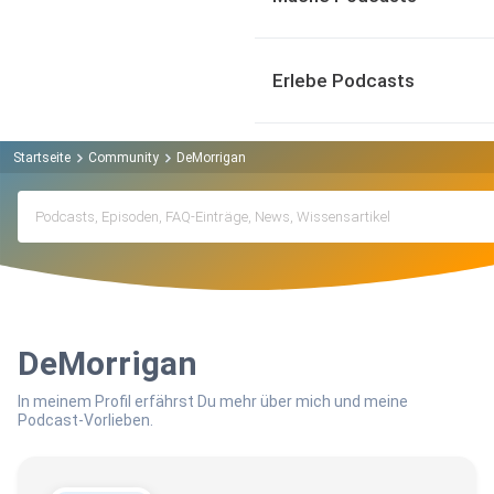
Erlebe Podcasts
Startseite
Community
DeMorrigan
DeMorrigan
In meinem Profil erfährst Du mehr über mich und meine
Podcast-Vorlieben.