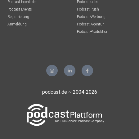
Podcast hochladen
Podcast-Jobs
Podcast-Events
Podcast-Push
Registrierung
Podcast-Werbung
Anmeldung
Podcast-Agentur
Podcast-Produktion
podcast.de ~ 2004-2026