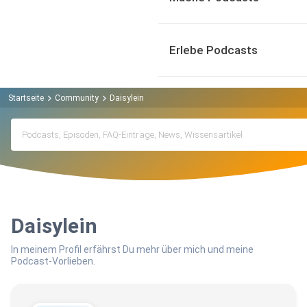
Erlebe Podcasts
Startseite
Community
Daisylein
Daisylein
In meinem Profil erfährst Du mehr über mich und meine
Podcast-Vorlieben.