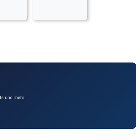
ts und mehr.