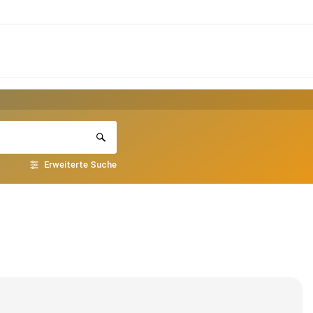
Erweiterte Suche