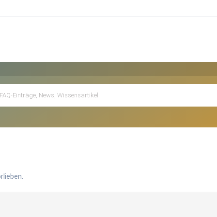
rlieben.