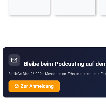
Bleibe beim Podcasting auf de
Schließe Dich 26.000+ Menschen an. Erhalte interessante Fak
Zur Anmeldung