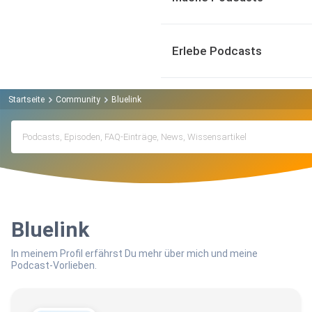
Erlebe Podcasts
Startseite
Community
Bluelink
Bluelink
In meinem Profil erfährst Du mehr über mich und meine
Podcast-Vorlieben.