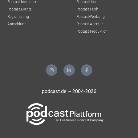
Podcast hochladen
Podcast-Jobs
Podcast-Events
Podcast-Push
Registrierung
Podcast-Werbung
Anmeldung
Podcast-Agentur
Podcast-Produktion
podcast.de ~ 2004-2026