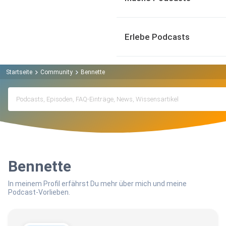
Erlebe Podcasts
Startseite
Community
Bennette
Bennette
In meinem Profil erfährst Du mehr über mich und meine
Podcast-Vorlieben.