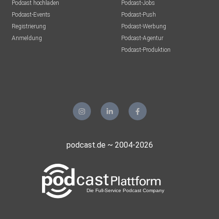
Podcast hochladen
Podcast-Jobs
Podcast-Events
Podcast-Push
Registrierung
Podcast-Werbung
Anmeldung
Podcast-Agentur
Podcast-Produktion
podcast.de ~ 2004-2026