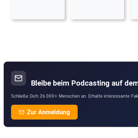
Bleibe beim Podcasting auf de
Schließe Dich 26.000+ Menschen an. Erhalte interessante Fak
Zur Anmeldung