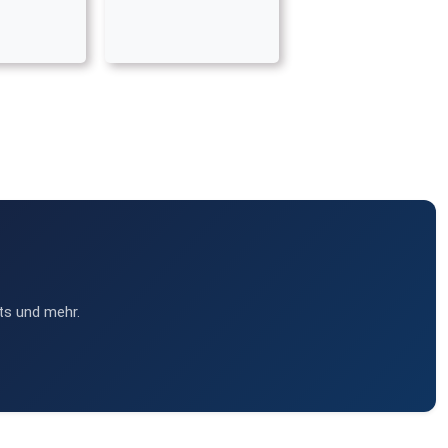
ts und mehr.