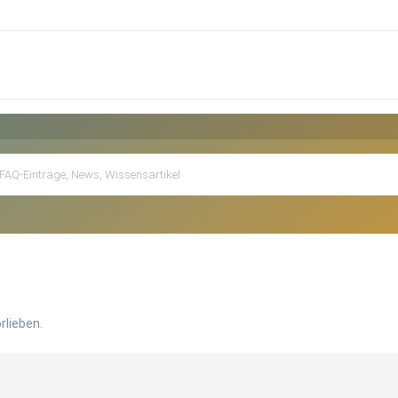
rlieben.