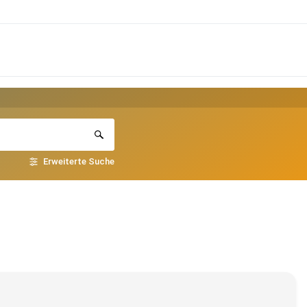
Erweiterte Suche