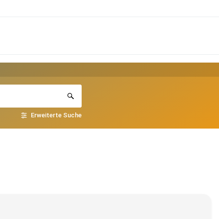
Erweiterte Suche