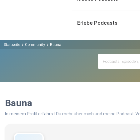
Erlebe Podcasts
Startseite
Community
Bauna
Bauna
In meinem Profil erfährst Du mehr über mich und meine Podcast-Vo