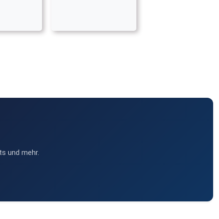
ts und mehr.