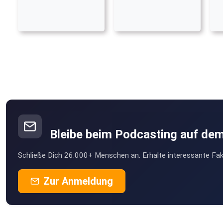
Bleibe beim Podcasting auf de
Schließe Dich 26.000+ Menschen an. Erhalte interessante Fak
Zur Anmeldung