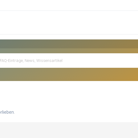
rlieben.