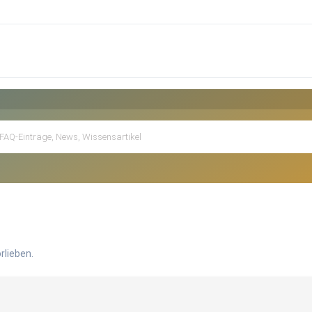
rlieben.