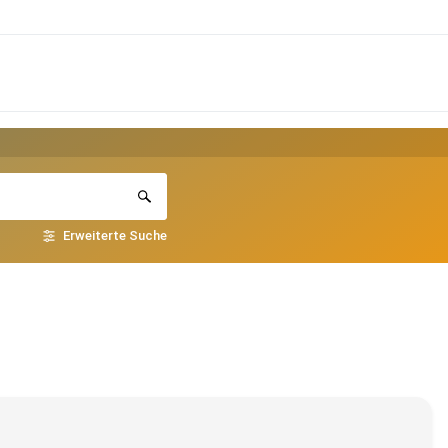
Erweiterte Suche