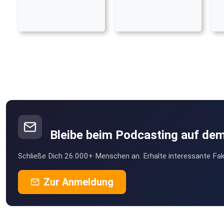
Bleibe beim Podcasting auf de
Schließe Dich 26.000+ Menschen an. Erhalte interessante Fak
Zur Anmeldung