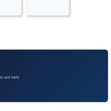
ts und mehr.