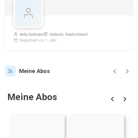
Atila Solimani
Sottrum, Deutschland
Registriert vor 1 Jahr
Meine Abos
Meine Abos