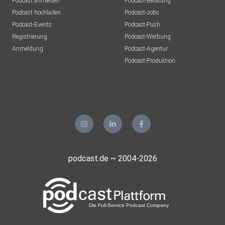
Podcast anmelden
Podcast-Beratung
Podcast hochladen
Podcast-Jobs
Podcast-Events
Podcast-Push
Registrierung
Podcast-Werbung
Anmeldung
Podcast-Agentur
Podcast-Produktion
podcast.de ~ 2004-2026