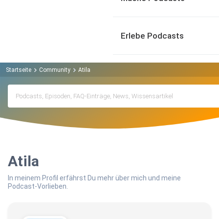
Erlebe Podcasts
Startseite
Community
Atila
Atila
In meinem Profil erfährst Du mehr über mich und meine
Podcast-Vorlieben.