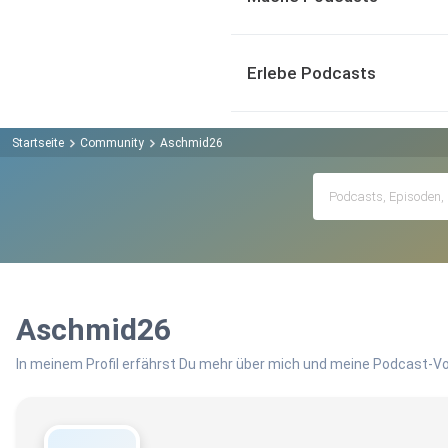
Erlebe Podcasts
Startseite
Community
Aschmid26
Aschmid26
In meinem Profil erfährst Du mehr über mich und meine Podcast-Vo