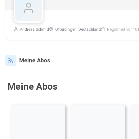
Andreas Schmid
Ofterdingen, Deutschland
Registriert vor 1
Meine Abos
Meine Abos