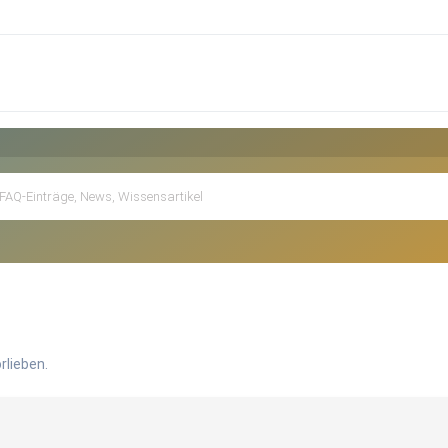
rlieben.