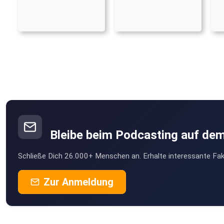
Bleibe beim Podcasting auf de
Schließe Dich 26.000+ Menschen an. Erhalte interessante Fak
Zur Anmeldung