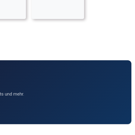
ts und mehr.