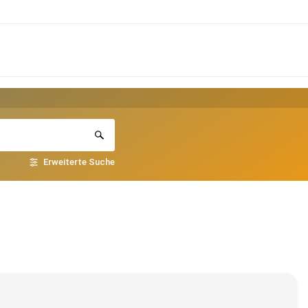
Erweiterte Suche