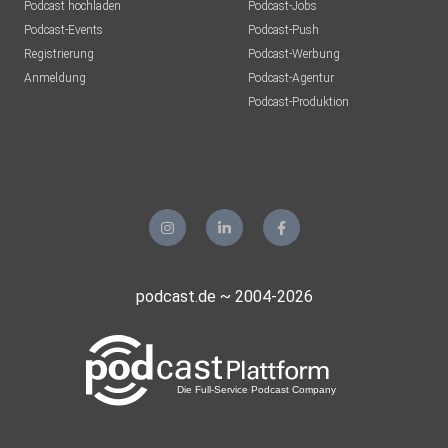
Podcast hochladen
Podcast-Jobs
Podcast-Events
Podcast-Push
Registrierung
Podcast-Werbung
Anmeldung
Podcast-Agentur
Podcast-Produktion
podcast.de ~ 2004-2026