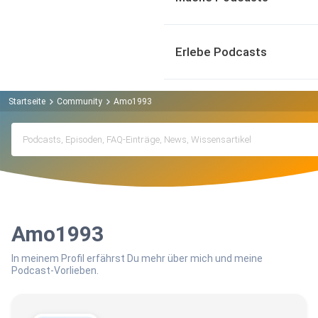
Erlebe Podcasts
Startseite
Community
Amo1993
Amo1993
In meinem Profil erfährst Du mehr über mich und meine
Podcast-Vorlieben.