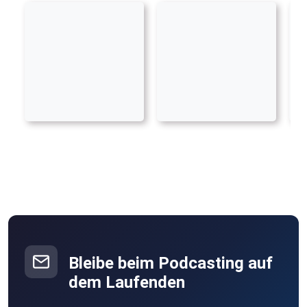
Bleibe beim Podcasting auf
dem Laufenden