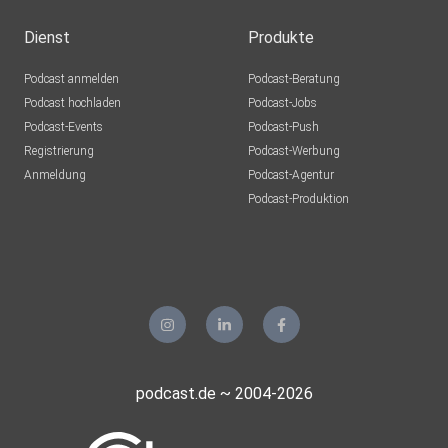
Dienst
Produkte
Podcast anmelden
Podcast-Beratung
Podcast hochladen
Podcast-Jobs
Podcast-Events
Podcast-Push
Registrierung
Podcast-Werbung
Anmeldung
Podcast-Agentur
Podcast-Produktion
podcast.de ~ 2004-2026