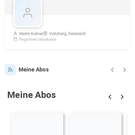
Martin Kulmer
Voitsberg, Österreich
Registriert Unbekannt
Meine Abos
Meine Abos