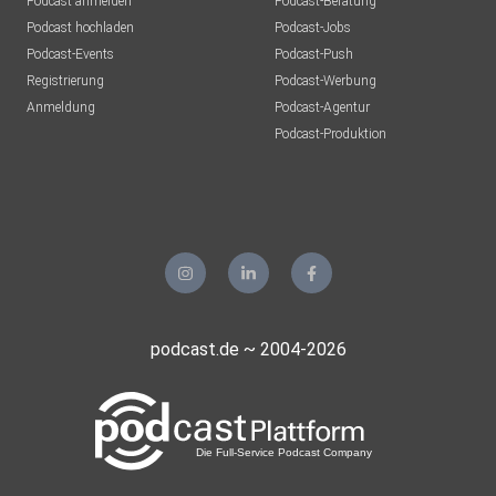
Podcast anmelden
Podcast-Beratung
Podcast hochladen
Podcast-Jobs
Podcast-Events
Podcast-Push
Registrierung
Podcast-Werbung
Anmeldung
Podcast-Agentur
Podcast-Produktion
podcast.de ~ 2004-2026