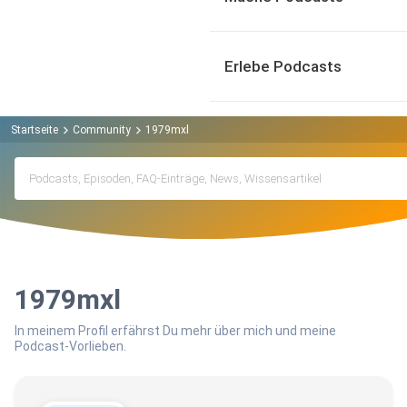
Erlebe Podcasts
Startseite
Community
1979mxl
1979mxl
In meinem Profil erfährst Du mehr über mich und meine
Podcast-Vorlieben.