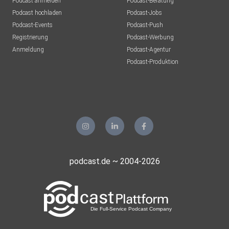
Podcast anmelden
Podcast-Beratung
Podcast hochladen
Podcast-Jobs
Podcast-Events
Podcast-Push
Registrierung
Podcast-Werbung
Anmeldung
Podcast-Agentur
Podcast-Produktion
podcast.de ~ 2004-2026