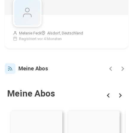
Melanie Feck
Alsdorf, Deutschland
Registriert vor 4 Monaten
Meine Abos
Meine Abos