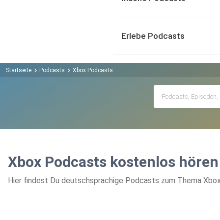
Erlebe Podcasts
Startseite
Podcasts
Xbox Podcasts
Xbox Podcasts kostenlos hören
Hier findest Du deutschsprachige Podcasts zum Thema Xbox, 