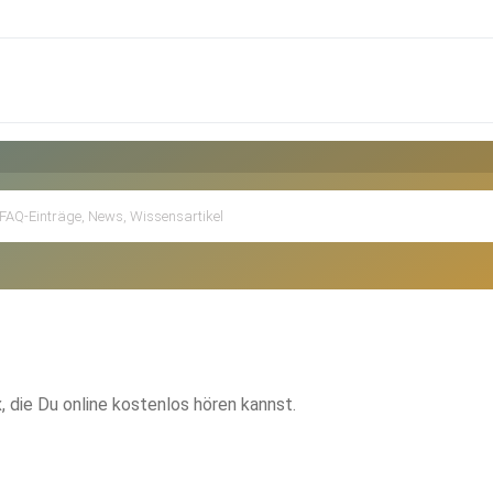
die Du online kostenlos hören kannst.