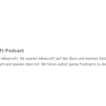
aft-Podcast
Minecraft. Wir spielen Minecraft auf der Xbox und machen Erklä
h und spielen dann mit. Wir hören selbst gerne Podcasts zu d