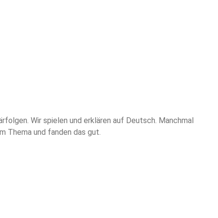
rfolgen. Wir spielen und erklären auf Deutsch. Manchmal
em Thema und fanden das gut.