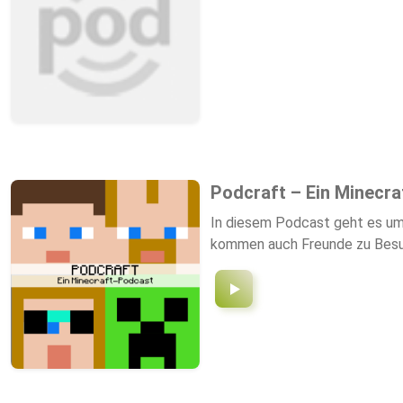
Podcraft – Ein Minecr
In diesem Podcast geht es um 
kommen auch Freunde zu Besuc