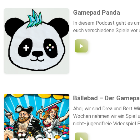
Gamepad Panda
In diesem Podcast geht es um 
euch verschiedene Spiele vor 
Bällebad – Der Gamepas
Ahoi, wir sind Drea und Bert 
Wochen nehmen wir ein Spiel un
nicht- jugendfreie Videospiel