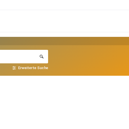
Erweiterte Suche