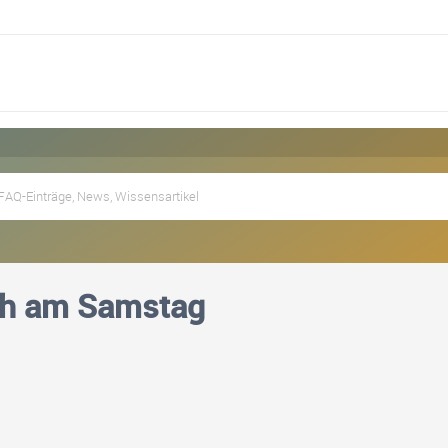
ch am Samstag