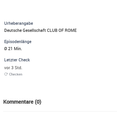
Urheberangabe
Deutsche Gesellschaft CLUB OF ROME
Episodenlänge
Ø 21 Min.
Letzter Check
vor 3 Std.
Checken
Kommentare (0)