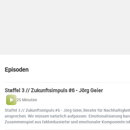
Episoden
Staffel 3 // Zukunftsimpuls #6 - Jörg Geier
25 Minuten
Staffel 3 // Zukunftsimpuls #6 - Jörg Geier, Berater für Nachhaltig
ansprechen. Wir müssen natürlich aufpassen. Emotionalisierung kann
Zusammenspiel aus faktenbasierter und emotionaler Komponente ist 