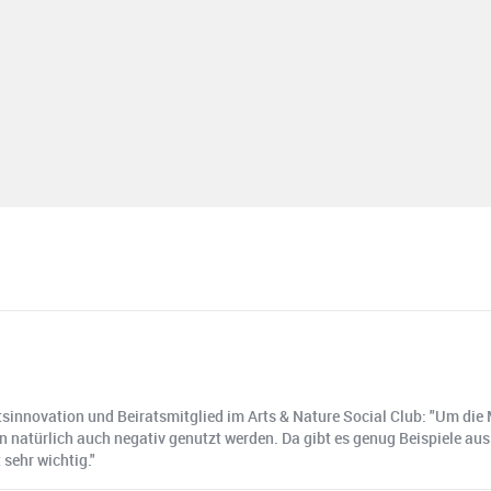
keitsinnovation und Beiratsmitglied im Arts & Nature Social Club: "Um 
 natürlich auch negativ genutzt werden. Da gibt es genug Beispiele aus
sehr wichtig."