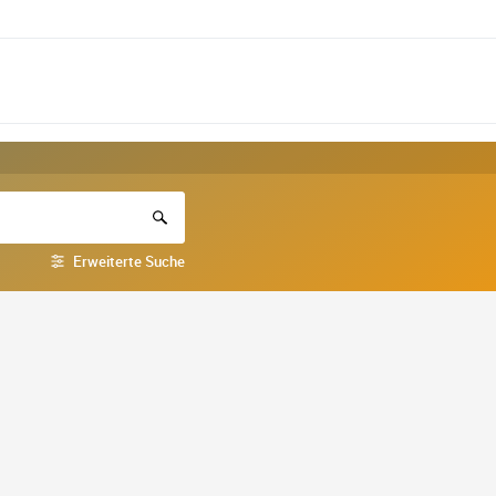
Erweiterte Suche