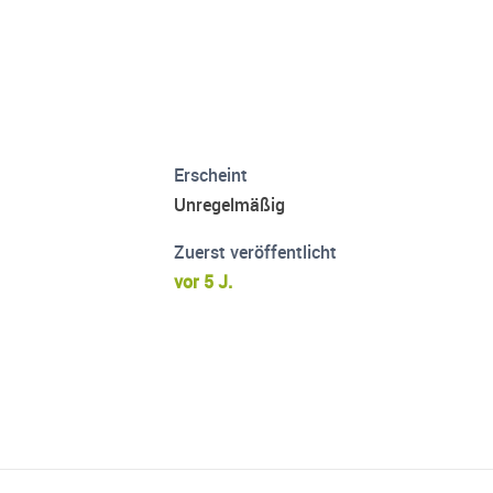
Erscheint
Unregelmäßig
Zuerst veröffentlicht
vor 5 J.