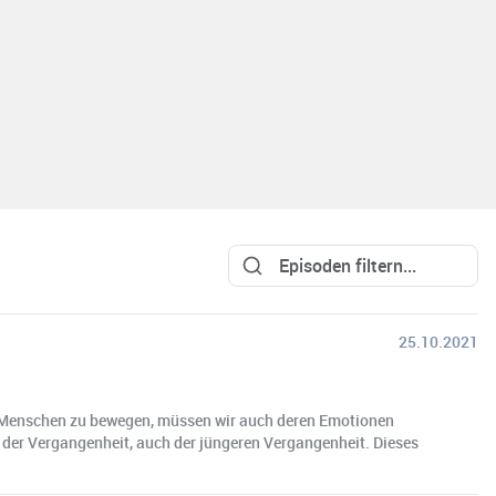
25.10.2021
die Menschen zu bewegen, müssen wir auch deren Emotionen
 der Vergangenheit, auch der jüngeren Vergangenheit. Dieses