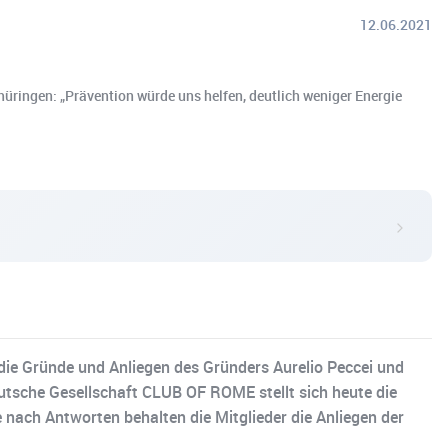
12.06.2021
hüringen: „Prävention würde uns helfen, deutlich weniger Energie
ie Gründe und Anliegen des Gründers Aurelio Peccei und
Deutsche Gesellschaft CLUB OF ROME stellt sich heute die
e nach Antworten behalten die Mitglieder die Anliegen der