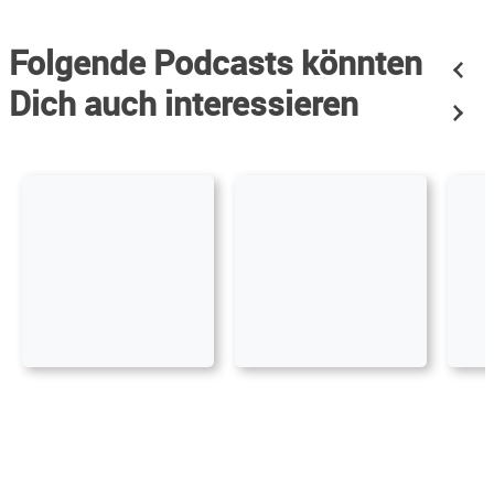
Folgende Podcasts könnten
Dich auch interessieren