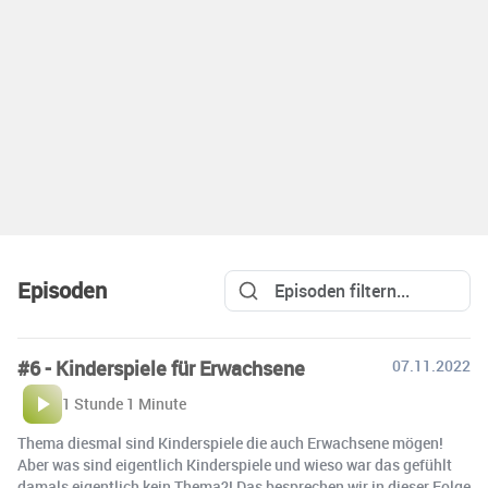
Episoden
#6 - Kinderspiele für Erwachsene
07.11.2022
1 Stunde 1 Minute
Thema diesmal sind Kinderspiele die auch Erwachsene mögen!
Aber was sind eigentlich Kinderspiele und wieso war das gefühlt
damals eigentlich kein Thema?! Das besprechen wir in dieser Folge