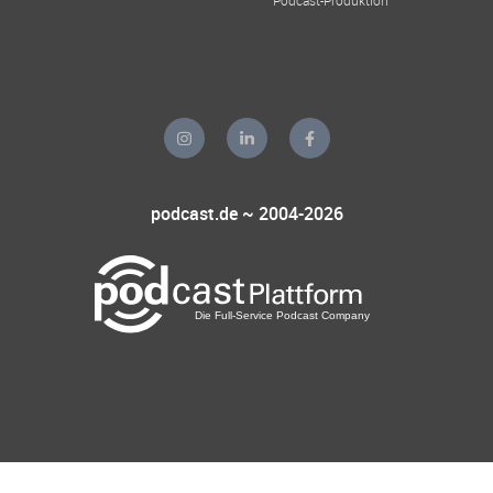
podcast.de ~ 2004-2026