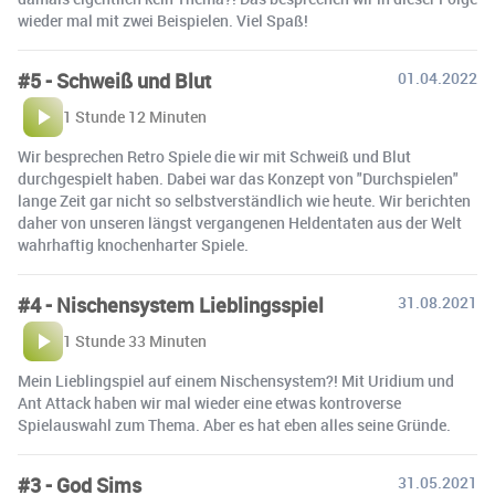
wieder mal mit zwei Beispielen. Viel Spaß!
#5 - Schweiß und Blut
01.04.2022
1 Stunde 12 Minuten
Wir besprechen Retro Spiele die wir mit Schweiß und Blut
durchgespielt haben. Dabei war das Konzept von "Durchspielen"
lange Zeit gar nicht so selbstverständlich wie heute. Wir berichten
daher von unseren längst vergangenen Heldentaten aus der Welt
wahrhaftig knochenharter Spiele.
#4 - Nischensystem Lieblingsspiel
31.08.2021
1 Stunde 33 Minuten
Mein Lieblingspiel auf einem Nischensystem?! Mit Uridium und
Ant Attack haben wir mal wieder eine etwas kontroverse
Spielauswahl zum Thema. Aber es hat eben alles seine Gründe.
#3 - God Sims
31.05.2021