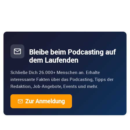
Bleibe beim Podcasting auf
dem Laufenden
Schließe Dich 26.000+ Menschen an. Erhalte
interessante Fakten über das Podcasting, Tipps der
Redaktion, Job-Angebote, Events und mehr.
Zur Anmeldung