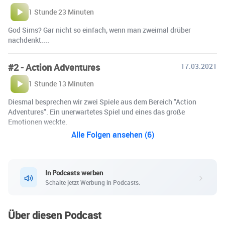
1 Stunde 23 Minuten
God Sims? Gar nicht so einfach, wenn man zweimal drüber
nachdenkt....
#2 - Action Adventures
17.03.2021
1 Stunde 13 Minuten
Diesmal besprechen wir zwei Spiele aus dem Bereich "Action
Adventures". Ein unerwartetes Spiel und eines das große
Emotionen weckte.
Alle Folgen ansehen (6)
In Podcasts werben
Schalte jetzt Werbung in Podcasts.
Über diesen Podcast