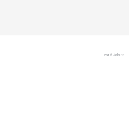
vor 5 Jahren