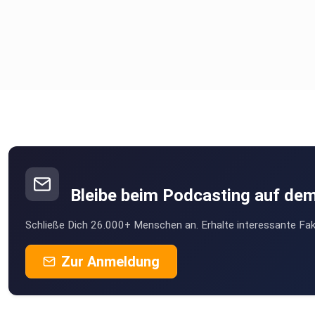
Bleibe beim Podcasting auf de
Schließe Dich 26.000+ Menschen an. Erhalte interessante Fak
Zur Anmeldung