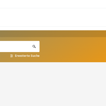
Erweiterte Suche