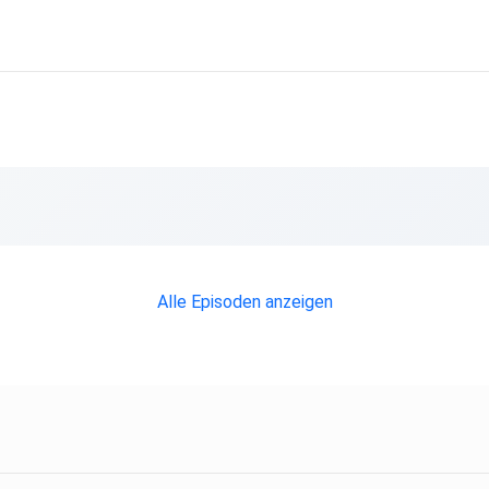
Alle Episoden anzeigen