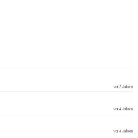
vor 3 Jahren
vor 4 Jahren
vor 4 Jahren