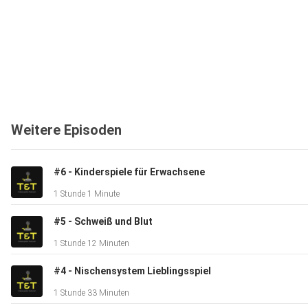
Weitere Episoden
#6 - Kinderspiele für Erwachsene
1 Stunde 1 Minute
#5 - Schweiß und Blut
1 Stunde 12 Minuten
#4 - Nischensystem Lieblingsspiel
1 Stunde 33 Minuten