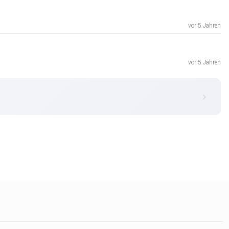
vor 5 Jahren
vor 5 Jahren