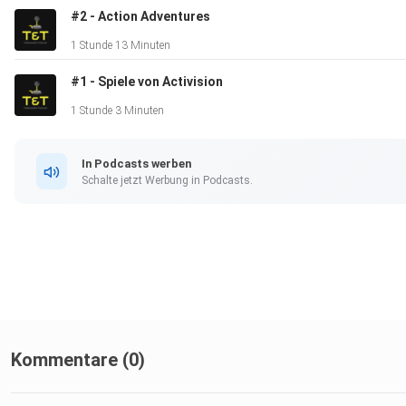
#2 - Action Adventures
1 Stunde 13 Minuten
#1 - Spiele von Activision
1 Stunde 3 Minuten
In Podcasts werben
Schalte jetzt Werbung in Podcasts.
Kommentare (0)