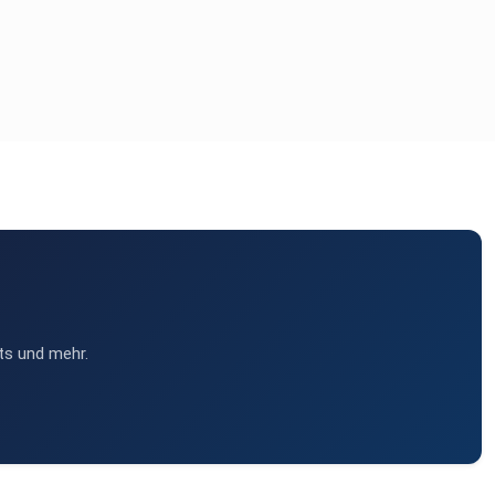
ts und mehr.