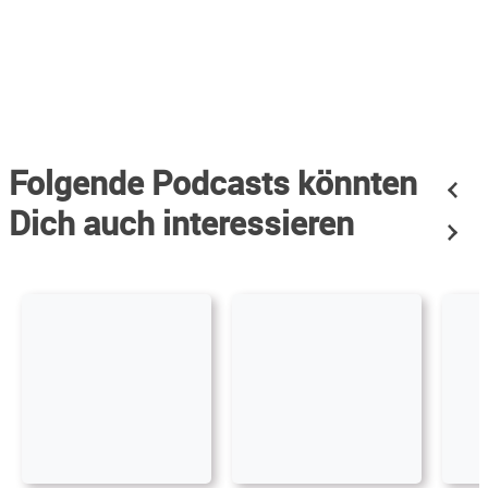
Folgende Podcasts könnten
Dich auch interessieren