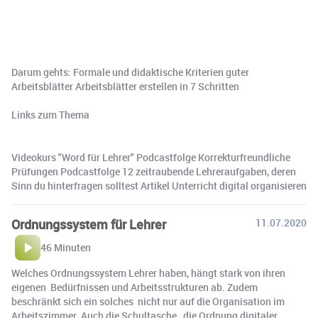
Darum gehts: Formale und didaktische Kriterien guter
Arbeitsblätter Arbeitsblätter erstellen in 7 Schritten
Links zum Thema
Videokurs "Word für Lehrer" Podcastfolge Korrekturfreundliche
Prüfungen Podcastfolge 12 zeitraubende Lehreraufgaben, deren
Sinn du hinterfragen solltest Artikel Unterricht digital organisieren
Ordnungssystem für Lehrer
11.07.2020
46 Minuten
Welches Ordnungssystem Lehrer haben, hängt stark von ihren
eigenen Bedürfnissen und Arbeitsstrukturen ab. Zudem
beschränkt sich ein solches nicht nur auf die Organisation im
Arbeitszimmer. Auch die Schultasche, die Ordnung digitaler