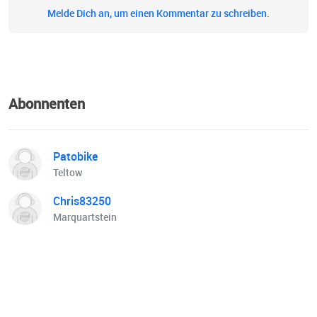
Melde Dich an, um einen Kommentar zu schreiben.
Abonnenten
Patobike
Teltow
Chris83250
Marquartstein