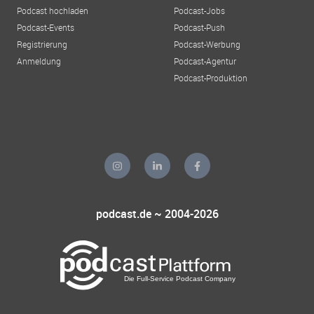
Podcast hochladen
Podcast-Jobs
Podcast-Events
Podcast-Push
Registrierung
Podcast-Werbung
Anmeldung
Podcast-Agentur
Podcast-Produktion
podcast.de ~ 2004-2026