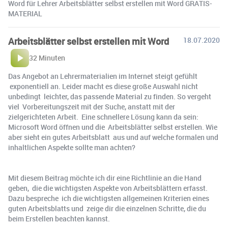
Word für Lehrer Arbeitsblätter selbst erstellen mit Word GRATIS-
MATERIAL
Arbeitsblätter selbst erstellen mit Word
18.07.2020
32 Minuten
Das Angebot an Lehrermaterialien im Internet steigt gefühlt
exponentiell an. Leider macht es diese große Auswahl nicht
unbedingt leichter, das passende Material zu finden. So vergeht
viel Vorbereitungszeit mit der Suche, anstatt mit der
zielgerichteten Arbeit. Eine schnellere Lösung kann da sein:
Microsoft Word öffnen und die Arbeitsblätter selbst erstellen. Wie
aber sieht ein gutes Arbeitsblatt aus und auf welche formalen und
inhaltlichen Aspekte sollte man achten?
Mit diesem Beitrag möchte ich dir eine Richtlinie an die Hand
geben, die die wichtigsten Aspekte von Arbeitsblättern erfasst.
Dazu bespreche ich die wichtigsten allgemeinen Kriterien eines
guten Arbeitsblatts und zeige dir die einzelnen Schritte, die du
beim Erstellen beachten kannst.