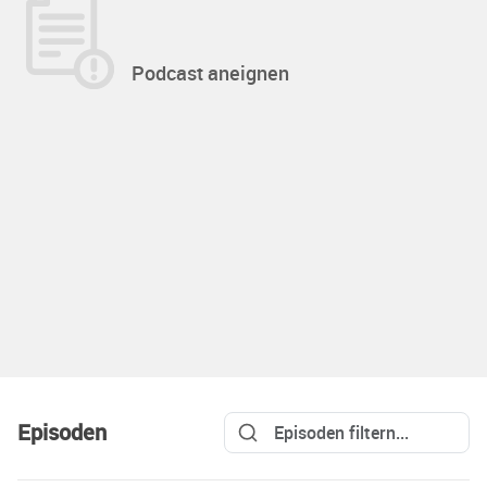
Podcast aneignen
Episoden