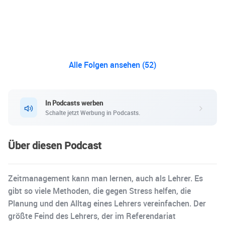
Alle Folgen ansehen (52)
In Podcasts werben
Schalte jetzt Werbung in Podcasts.
Über diesen Podcast
Zeitmanagement kann man lernen, auch als Lehrer. Es
gibt so viele Methoden, die gegen Stress helfen, die
Planung und den Alltag eines Lehrers vereinfachen. Der
größte Feind des Lehrers, der im Referendariat