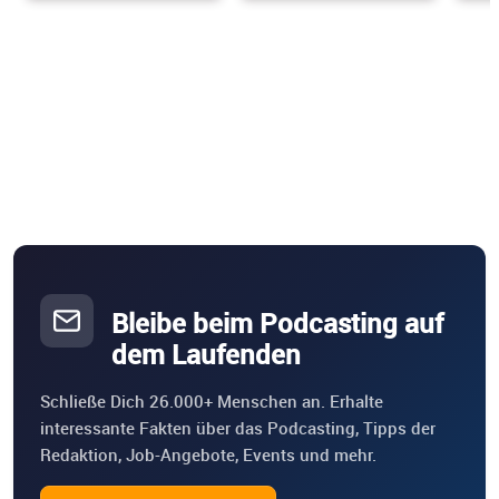
Bleibe beim Podcasting auf
dem Laufenden
Schließe Dich 26.000+ Menschen an. Erhalte
interessante Fakten über das Podcasting, Tipps der
Redaktion, Job-Angebote, Events und mehr.