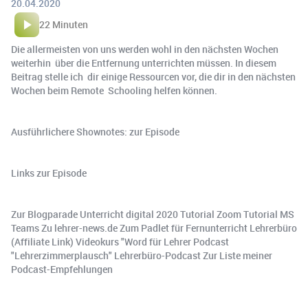
20.04.2020
22 Minuten
Die allermeisten von uns werden wohl in den nächsten Wochen
weiterhin über die Entfernung unterrichten müssen. In diesem
Beitrag stelle ich dir einige Ressourcen vor, die dir in den nächsten
Wochen beim Remote Schooling helfen können.
Ausführlichere Shownotes: zur Episode
Links zur Episode
Zur Blogparade Unterricht digital 2020 Tutorial Zoom Tutorial MS
Teams Zu lehrer-news.de Zum Padlet für Fernunterricht Lehrerbüro
(Affiliate Link) Videokurs "Word für Lehrer Podcast
"Lehrerzimmerplausch" Lehrerbüro-Podcast Zur Liste meiner
Podcast-Empfehlungen