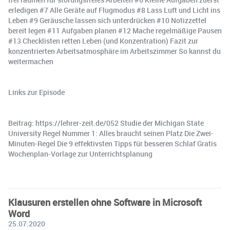
erledigen #7 Alle Geräte auf Flugmodus #8 Lass Luft und Licht ins
Leben #9 Geräusche lassen sich unterdrücken #10 Notizzettel
bereit legen #11 Aufgaben planen #12 Mache regelmäßige Pausen
#13 Checklisten retten Leben (und Konzentration) Fazit zur
konzentrierten Arbeitsatmosphäre im Arbeitszimmer So kannst du
weitermachen
Links zur Episode
Beitrag: https://lehrer-zeit.de/052 Studie der Michigan State
University Regel Nummer 1: Alles braucht seinen Platz Die Zwei-
Minuten-Regel Die 9 effektivsten Tipps für besseren Schlaf Gratis
Wochenplan-Vorlage zur Unterrichtsplanung
Klausuren erstellen ohne Software in Microsoft
Word
25.07.2020