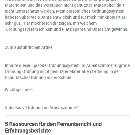
Materialien und das Verstauen nicht genutzter Materialien darf
nicht unterschätzt werden. Mein persönliches Ordnungssystem
habe ich über viele Jahre entwickelt und für mich funktioniert es
sehr gut. Hier möchte ich dir zeigen, mit welchem
Ordnungssystem ich Zeit und Platz spare und Übersicht gewinne.
Zum ausführlichen Artikel
Inhalte dieser Episode Ordnungssystem im Arbeitszimmer Digitale
Ordnung Ordnung nicht genutzter Materialien Ordnung in der
Schultasche Ordnung in der Schule
Wichtige Links
Videokurs "Ordnung im Arbeitszimmer"
5 Ressourcen für den Fernunterricht und
Erfahrungsberichte