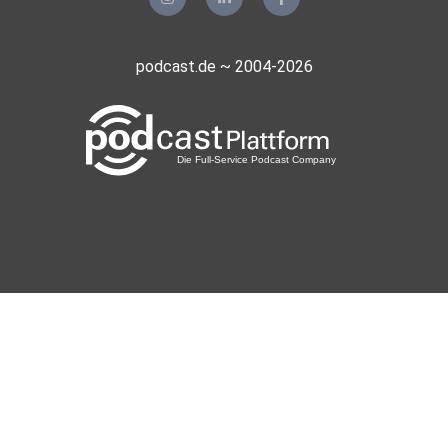
podcast.de ~ 2004-2026