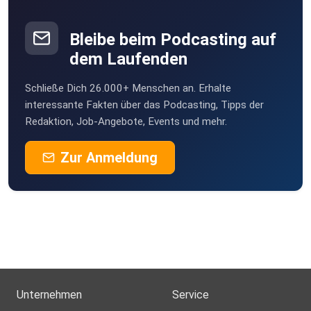
Bleibe beim Podcasting auf
dem Laufenden
Schließe Dich 26.000+ Menschen an. Erhalte
interessante Fakten über das Podcasting, Tipps der
Redaktion, Job-Angebote, Events und mehr.
Zur Anmeldung
Unternehmen
Service