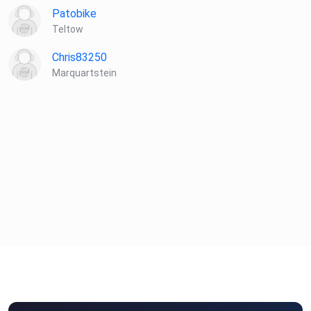
Patobike
Teltow
Chris83250
Marquartstein