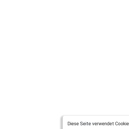
Diese Seite verwendet Cookies