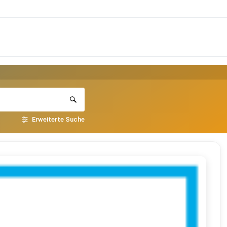
Erweiterte Suche