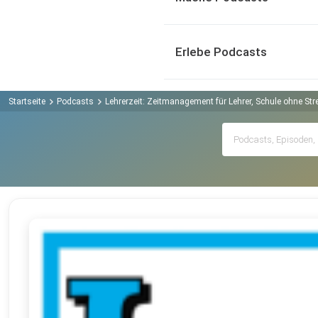
Erlebe Podcasts
Startseite
Podcasts
Lehrerzeit: Zeitmanagement für Lehrer, Schule ohne St