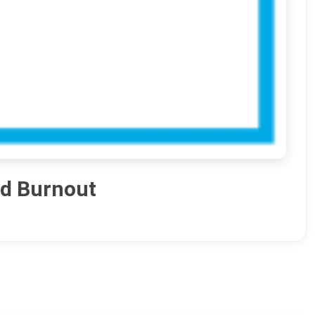
nd Burnout