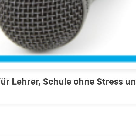
ür Lehrer, Schule ohne Stress u