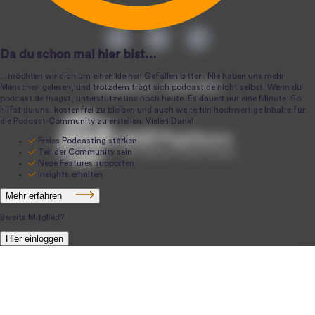
podcast.de ~ 2004-2026