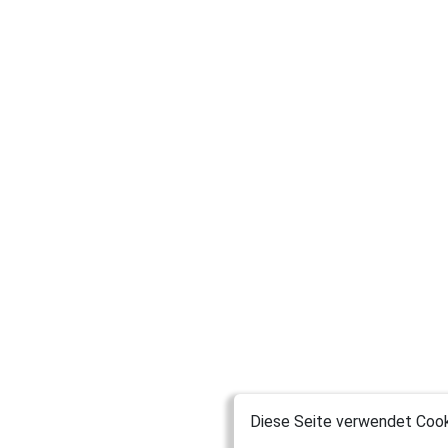
Diese Seite verwendet Cooki