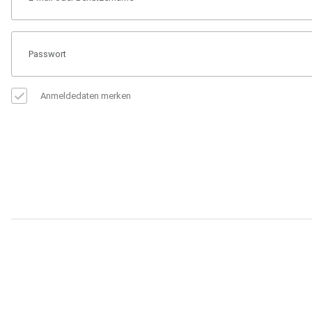
Anmeldedaten merken