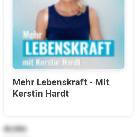
Mehr Lebenskraft - Mit
Kerstin Hardt
Archiv