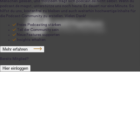
podcast.de ~ 2004-2026