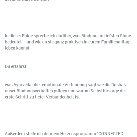
In dieser Folge spreche ich darüber, was Bindung im tiefsten Sinne
bedeutet – und wie du sie ganz praktisch in eurem Familienalltag
leben kannst.
Du erfährst:
was Ayurveda über emotionale Verbindung sagt wie die Doshas
unser Bindungsverhalten prägen und warum Selbstfürsorge der
erste Schritt zu tiefer Verbundenheit ist
Außerdem stelle ich dir mein Herzensprogramm "CONNECTED –