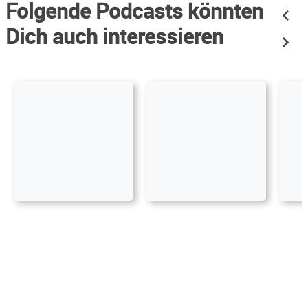
Folgende Podcasts könnten
Dich auch interessieren