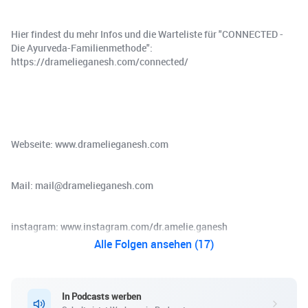
Hier findest du mehr Infos und die Warteliste für "CONNECTED -
Die Ayurveda-Familienmethode":
https://dramelieganesh.com/connected/
Webseite: www.dramelieganesh.com
Mail: mail@dramelieganesh.com
instagram: www.instagram.com/dr.amelie.ganesh
Alle Folgen ansehen (17)
In Podcasts werben