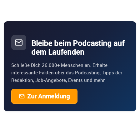
Bleibe beim Podcasting auf
dem Laufenden
Schließe Dich 26.000+ Menschen an. Erhalte
interessante Fakten über das Podcasting, Tipps der
Redaktion, Job-Angebote, Events und mehr.
Zur Anmeldung