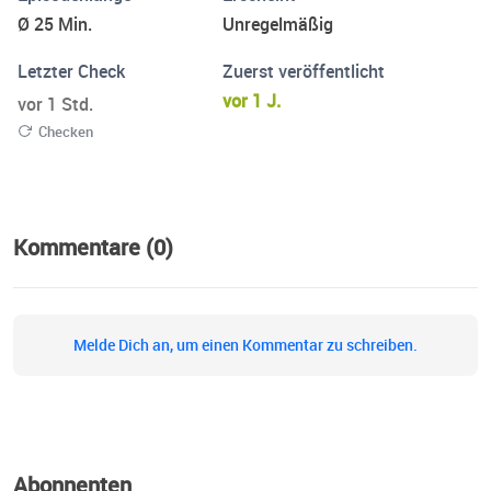
Ø 25 Min.
Unregelmäßig
Letzter Check
Zuerst veröffentlicht
vor 1 J.
vor 1 Std.
Checken
Kommentare (0)
Melde Dich an, um einen Kommentar zu schreiben.
Abonnenten