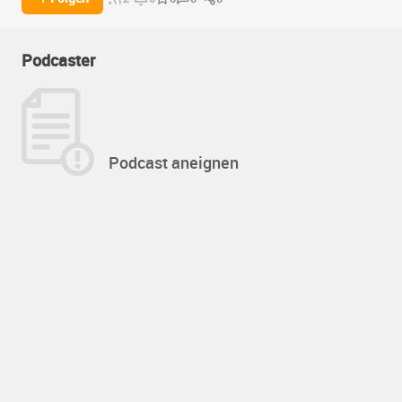
Podcaster
Podcast aneignen