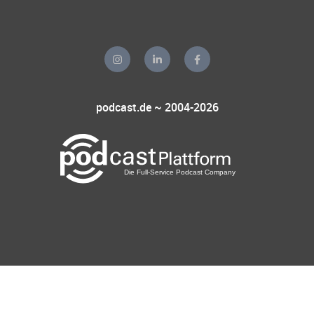
podcast.de ~ 2004-2026