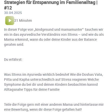
Strategien für Entspannung im Familienalltag |
#12
30.04.2025
21 Minuten
In dieser Folge von „kindgesund und mamamunter“ tauchen wir
ein in das ayurvedische Verständnis von Stress – und wie du als
Mama erkennst, wann du oder deine Kinder aus der Balance
geraten seid.
Du erfährst:
Was Stress im Ayurveda wirklich bedeutet Wie die Doshas Vata,
Pitta und Kapha unterschiedlich auf Stress reagieren Welche
Symptome du bei dir und deinen Kindern beobachten kannst
Alltagsnahe Tipps für deine Familie
Teile die Folge gern mit einer anderen Mama und hinterlasse mir
eine Bewertung, wenn dir diese Folge gefallen hat!