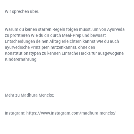
Wir sprechen über:
Warum du keinen starren Regeln folgen musst, um von Ayurveda
zu profitieren Wie du dir durch Meal-Prep und bewusst
Entscheidungen deinen Alltag erleichtern kannst Wie du auch
ayurvedische Prinzipien nutzenkannst, ohne den
Konstitutionstypen zu kennen Einfache Hacks für ausgewogene
Kinderernährung
Mehr zu Madhura Mencke:
Instagram: https://www.instagram.com/madhura.mencke/