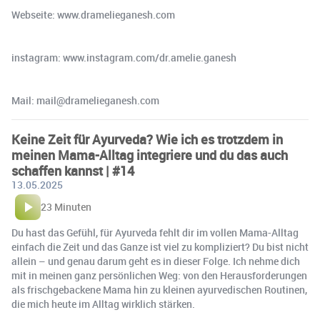
Webseite: www.dramelieganesh.com
instagram: www.instagram.com/dr.amelie.ganesh
Mail: mail@dramelieganesh.com
Keine Zeit für Ayurveda? Wie ich es trotzdem in
meinen Mama-Alltag integriere und du das auch
schaffen kannst | #14
13.05.2025
23 Minuten
Du hast das Gefühl, für Ayurveda fehlt dir im vollen Mama-Alltag
einfach die Zeit und das Ganze ist viel zu kompliziert? Du bist nicht
allein – und genau darum geht es in dieser Folge. Ich nehme dich
mit in meinen ganz persönlichen Weg: von den Herausforderungen
als frischgebackene Mama hin zu kleinen ayurvedischen Routinen,
die mich heute im Alltag wirklich stärken.