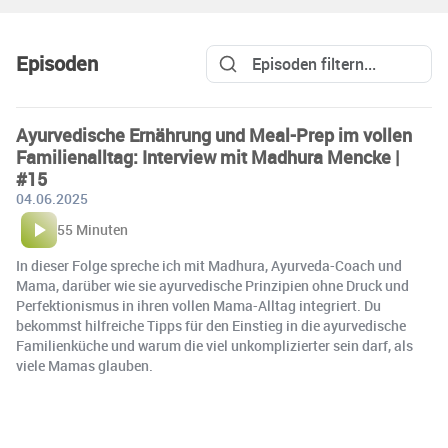
Episoden
Ayurvedische Ernährung und Meal-Prep im vollen
Familienalltag: Interview mit Madhura Mencke |
#15
04.06.2025
55 Minuten
In dieser Folge spreche ich mit Madhura, Ayurveda-Coach und
Mama, darüber wie sie ayurvedische Prinzipien ohne Druck und
Perfektionismus in ihren vollen Mama-Alltag integriert. Du
bekommst hilfreiche Tipps für den Einstieg in die ayurvedische
Familienküche und warum die viel unkomplizierter sein darf, als
viele Mamas glauben.