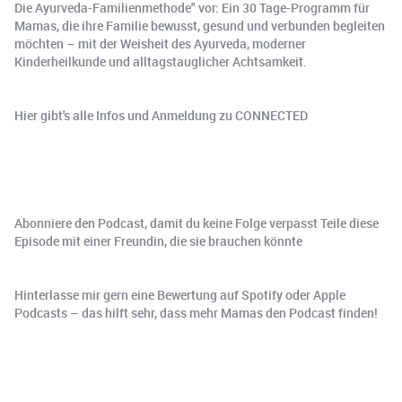
Die Ayurveda-Familienmethode" vor: Ein 30 Tage-Programm für
Mamas, die ihre Familie bewusst, gesund und verbunden begleiten
möchten – mit der Weisheit des Ayurveda, moderner
Kinderheilkunde und alltagstauglicher Achtsamkeit.
Hier gibt's alle Infos und Anmeldung zu CONNECTED
Abonniere den Podcast, damit du keine Folge verpasst Teile diese
Episode mit einer Freundin, die sie brauchen könnte
Hinterlasse mir gern eine Bewertung auf Spotify oder Apple
Podcasts – das hilft sehr, dass mehr Mamas den Podcast finden!