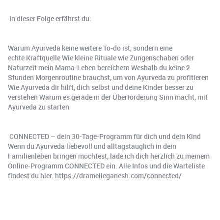
In dieser Folge erfährst du:
Warum Ayurveda keine weitere To-do ist, sondern eine
echte Kraftquelle Wie kleine Rituale wie Zungenschaben oder
Naturzeit mein Mama-Leben bereichern Weshalb du keine 2
Stunden Morgenroutine brauchst, um von Ayurveda zu profitieren
Wie Ayurveda dir hilft, dich selbst und deine Kinder besser zu
verstehen Warum es gerade in der Überforderung Sinn macht, mit
Ayurveda zu starten
CONNECTED – dein 30-Tage-Programm für dich und dein Kind
Wenn du Ayurveda liebevoll und alltagstauglich in dein
Familienleben bringen möchtest, lade ich dich herzlich zu meinem
Online-Programm CONNECTED ein. Alle Infos und die Warteliste
findest du hier: https://dramelieganesh.com/connected/