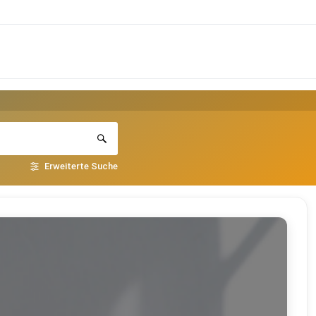
Erweiterte Suche