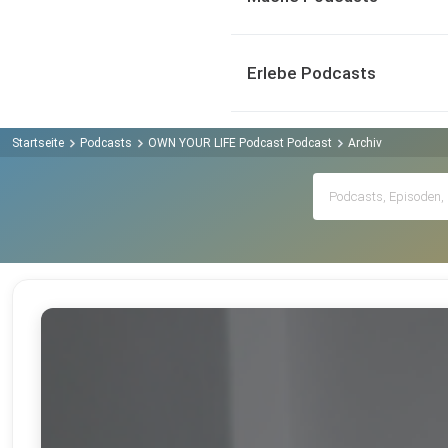
Erlebe Podcasts
Startseite
Podcasts
OWN YOUR LIFE Podcast Podcast
Archiv