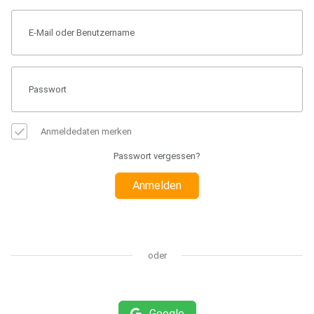
Anmeldedaten merken
Passwort vergessen?
Anmelden
oder
Google