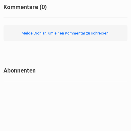
Kommentare (0)
Melde Dich an, um einen Kommentar zu schreiben.
Abonnenten