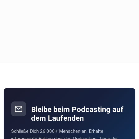
Bleibe beim Podcasting auf
dem Laufenden
Schließe Dich 26.000+ Menschen an. Erhalte
interessante Fakten über das Podcasting, Tipps der