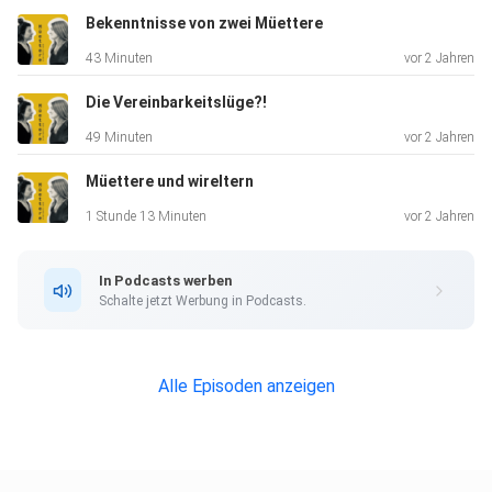
Bekenntnisse von zwei Müettere
43 Minuten
vor 2 Jahren
Die Vereinbarkeitslüge?!
49 Minuten
vor 2 Jahren
Müettere und wireltern
1 Stunde 13 Minuten
vor 2 Jahren
In Podcasts werben
Schalte jetzt Werbung in Podcasts.
Alle Episoden anzeigen