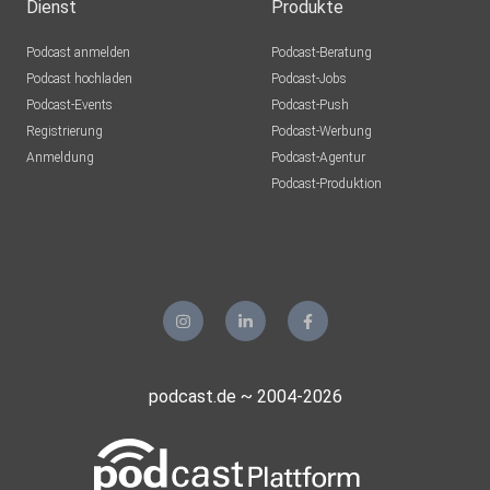
Dienst
Produkte
Podcast anmelden
Podcast-Beratung
Podcast hochladen
Podcast-Jobs
Podcast-Events
Podcast-Push
Registrierung
Podcast-Werbung
Anmeldung
Podcast-Agentur
Podcast-Produktion
podcast.de ~ 2004-2026