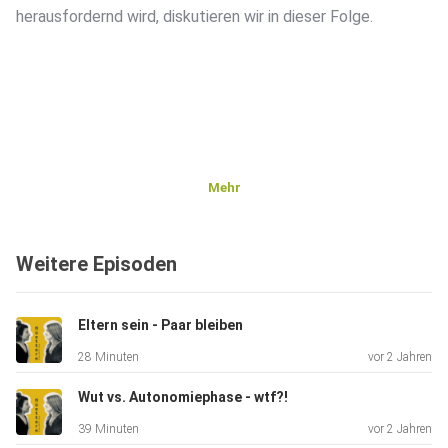
herausfordernd wird, diskutieren wir in dieser Folge.
Mehr
Weitere Episoden
Eltern sein - Paar bleiben
28 Minuten
vor 2 Jahren
Wut vs. Autonomiephase - wtf?!
39 Minuten
vor 2 Jahren